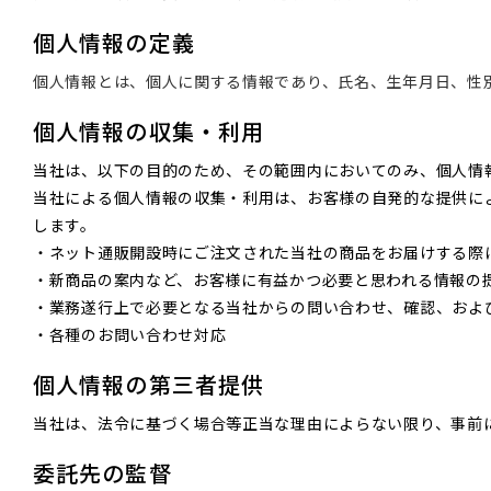
個人情報の定義
個人情報とは、個人に関する情報であり、氏名、生年月日、性
個人情報の収集・利用
当社は、以下の目的のため、その範囲内においてのみ、個人情
当社による個人情報の収集・利用は、お客様の自発的な提供に
します。
・ネット通販開設時にご注文された当社の商品をお届けする際
・新商品の案内など、お客様に有益かつ必要と思われる情報の
・業務遂行上で必要となる当社からの問い合わせ、確認、およ
・各種のお問い合わせ対応
個人情報の第三者提供
当社は、法令に基づく場合等正当な理由によらない限り、事前
委託先の監督