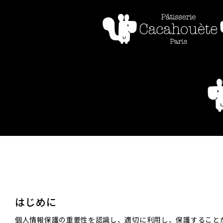
はじめに
個人情報保護の重要性を認識し、適切に利用し、保護すること