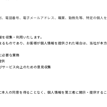
別、電話番号、電子メールアドレス、職業、勤務先等、特定の個人を
報を収集・利用いたします。
よるものであり、お客様が個人情報を提供された場合は、当社が本方
に必要な業務
提供
びサービス向上のための意見収集
に本人の同意を得ることなく、個人情報を第三者に開示・提供する