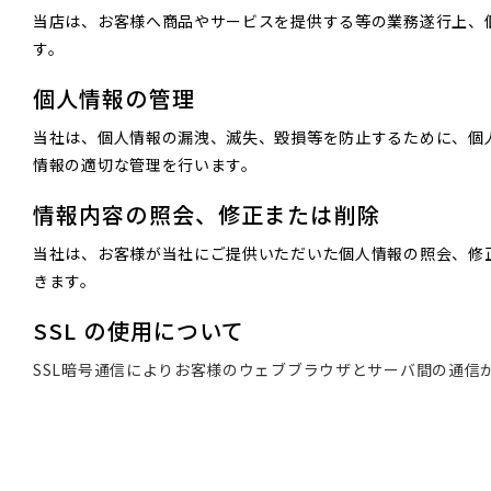
当店は、お客様へ商品やサービスを提供する等の業務遂行上、
す。
個人情報の管理
当社は、個人情報の漏洩、滅失、毀損等を防止するために、個
情報の適切な管理を行います。
情報内容の照会、修正または削除
当社は、お客様が当社にご提供いただいた個人情報の照会、修
きます。
SSL の使用について
SSL暗号通信によりお客様のウェブブラウザとサーバ間の通