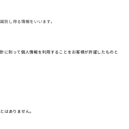
識別し得る情報をいいます。
針に則って個人情報を利用することをお客様が許諾したものと
ことはありません。