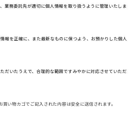
合、業務委託先が適切に個人情報を取り扱うように管理いたしま
人情報を正確に、また最新なものに保つよう、お預かりした個人
いただいたうえで、合理的な範囲ですみやかに対応させていただ
たお買い物カゴでご記入された内容は安全に送信されます。