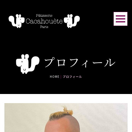
プロフィール
HOME
|
プロフィール