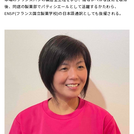
後、同店の製菓部でパティシエールとして活躍するかたわら、
ENSP(フランス国立製菓学校)の日本語通訳としても抜擢される。