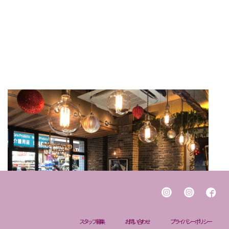
スタッフ募集
お問い合わせ
プライバシーポリシー