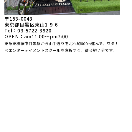
〒153-0043
東京都目黒区東山1-9-6
Tel：03-5722-3920
OPEN：am11:00〜pm7:00
東急東横線中目黒駅から山手通りを北へ約600m進んで、ワタナ
ベエンターテイメントスクールを左折すぐ。徒歩約７分です。