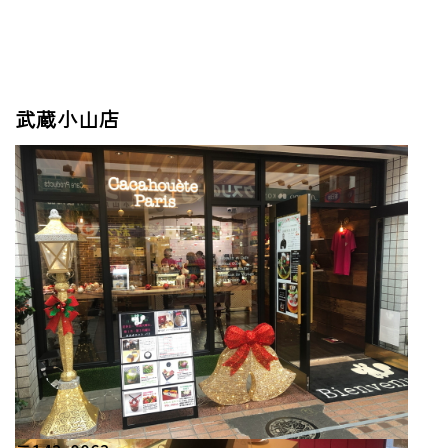
武蔵小山店