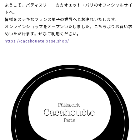
ようこそ、パティスリー カカオエット・パリのオフィシャルサイ
トへ。
皆様をステキなフランス菓子の世界へとお連れいたします。
オンラインショップをオープンいたしました。こちらよりお買い求
めいただけます。ぜひご利用ください。
https://cacahouete.base.shop/