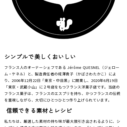
シンプルで美しくおいしい
フランス人のオーナーシェフである Jérôme QUESNEL（ジェロー
ム・ケネル）と、製造責任者の椛澤貴子（かばさわたかこ）によ
り、2006年12月22日「東京・中目黒」に開業し、2020年6月19日
「東京・武蔵小山」に２号店をもつフランス洋菓子店です。当店の
フランス菓子は、フランスのエスプリを持ち、かつフランスの伝統
を重視しながら、大切にひとつひとつ作り上げられています。
信頼できる素材とレシピ
私たちは、厳選した素材の持ち味が最大限引き出されるように、シ