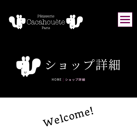
ショップ詳細
HOME
|
ショップ詳細
Welcome!